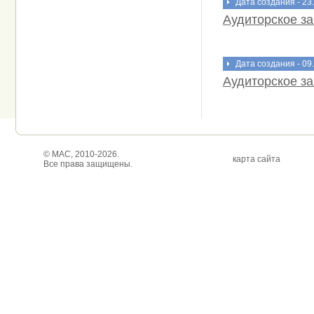
Дата создания - 23
Аудиторское з
Дата создания - 09
Аудиторское з
© МАС, 2010-2026.
карта сайта
Все права защищены.