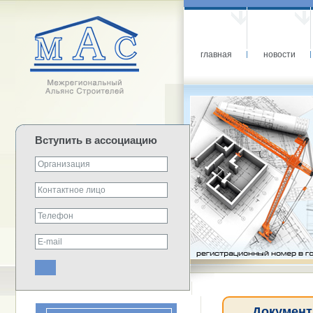
главная
новости
Вступить в ассоциацию
Документ