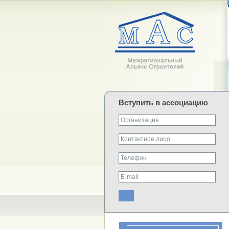
Вступить в ассоциацию