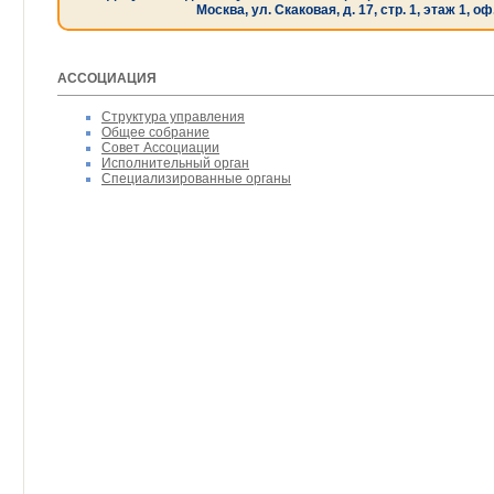
Москва, ул. Скаковая, д. 17, стр. 1, этаж 1, оф
АССОЦИАЦИЯ
Структура управления
Общее собрание
Совет Aссоциации
Исполнительный орган
Специализированные органы