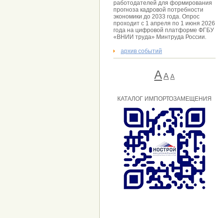
работодателей для формирования
прогноза кадровой потребности
экономики до 2033 года. Опрос
проходит с 1 апреля по 1 июня 2026
года на цифровой платформе ФГБУ
«ВНИИ труда» Минтруда России.
архив событий
А
A
А
КАТАЛОГ ИМПОРТОЗАМЕЩЕНИЯ