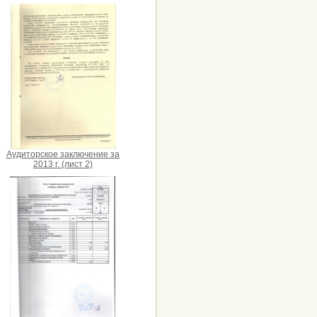
Аудиторское заключение за
2013 г. (лист 2)