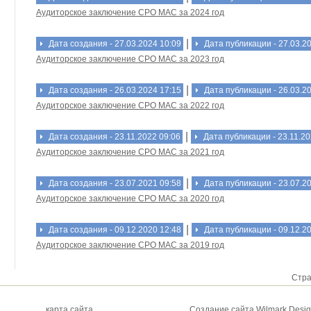
Аудиторское заключение СРО МАС за 2024 год
|
Дата создания - 27.03.2024 10:09
Дата публикации - 27.03.2
Аудиторское заключение СРО МАС за 2023 год
|
Дата создания - 26.03.2024 17:15
Дата публикации - 26.03.2
Аудиторское заключение СРО МАС за 2022 год
|
Дата создания - 23.11.2022 09:06
Дата публикации - 23.11.20
Аудиторское заключение СРО МАС за 2021 год
|
Дата создания - 23.07.2021 09:58
Дата публикации - 23.07.2
Аудиторское заключение СРО МАС за 2020 год
|
Дата создания - 09.12.2020 12:48
Дата публикации - 09.12.2
Аудиторское заключение СРО МАС за 2019 год
Стран
карта сайта
Создание сайта Wilmark Desi