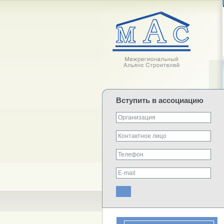
Вступить в ассоциацию