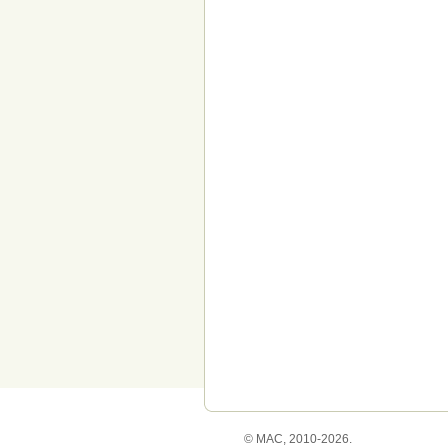
© МАС, 2010-2026.