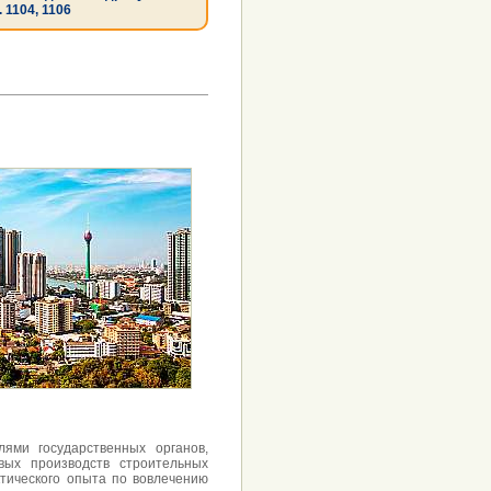
. 1104, 1106
ями государственных органов,
вых производств строительных
ктического опыта по вовлечению