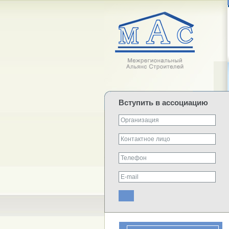
Вступить в ассоциацию