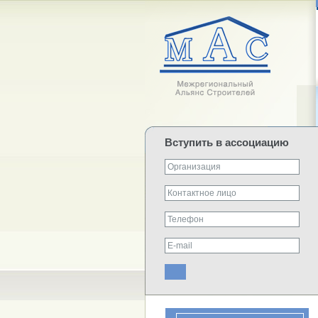
Вступить в ассоциацию