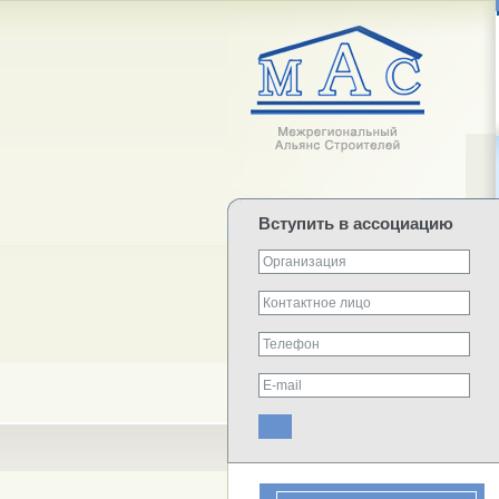
Вступить в ассоциацию