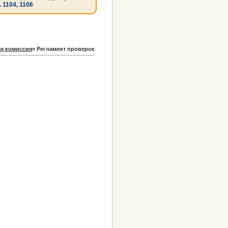
. 1104, 1106
я комиссия
»
Регламент проверок