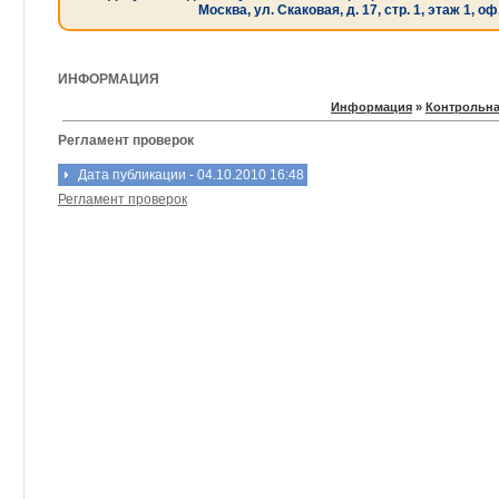
Москва, ул. Скаковая, д. 17, стр. 1, этаж 1, оф
ИНФОРМАЦИЯ
Информация
»
Контрольна
Регламент проверок
Дата публикации - 04.10.2010 16:48
Регламент проверок