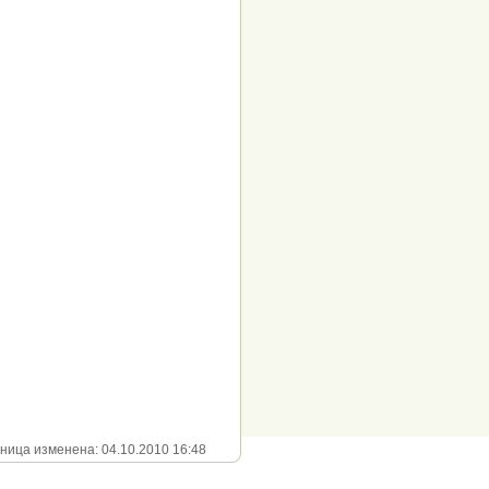
ица изменена: 04.10.2010 16:48