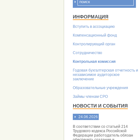
ИНФОРМАЦИЯ
Вступить в ассоциацию
Компенсационный фонд
Контролирующий орган
Сотрудничество
Контрольная комиссия
Годовая бухгалтерская отчетность и
независимое аудиторское
заключение
Образовательные учреждения
Займы членам СРО
НОВОСТИ И СОБЫТИЯ
24.06.2026
В соответствии со статьей 214
Трудового кодекса Российской
Федерации работодатель обязан
обеспечить создание и