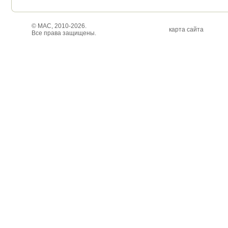
© МАС, 2010-2026.
карта сайта
Все права защищены.